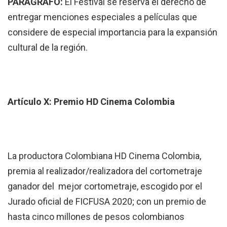
PARÁGRAFO
:
El Festival se reserva el derecho de
entregar menciones especiales a películas que
considere de especial importancia para la expansión
cultural de la región.
Artículo X: Premio HD Cinema Colombia
La productora Colombiana HD Cinema Colombia,
premia al realizador/realizadora del cortometraje
ganador del mejor cortometraje, escogido por el
Jurado oficial de FICFUSA 2020; con un premio de
hasta cinco millones de pesos colombianos