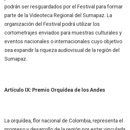
podrán ser resguardados por el Festival para formar
parte de la Videoteca Regional del Sumapaz. La
organización del Festival podrá utilizar los
cortometrajes enviados para muestras culturales y
eventos nacionales o internacionales cuyo objetivo
sea expandir la riqueza audiovisual de la región del
Sumapaz.
Artículo IX: Premio Orquídea de los Andes
La orquídea, flor nacional de Colombia, representa el
progreso y desarrollo de la región por estar vinculada