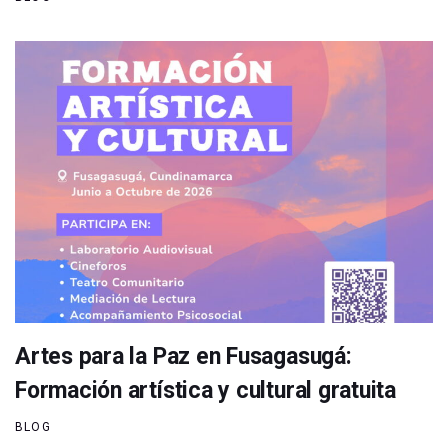
Artes para la Paz en Fusagasugá:
Formación artística y cultural gratuita
BLOG