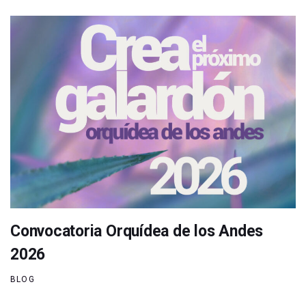
Convocatoria Orquídea de los Andes
2026
BLOG