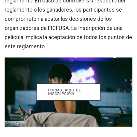
reglamento. En caso de controversia respecto del
reglamento o los ganadores, los participantes se
comprometen a acatar las decisiones de los
organizadores de FICFUSA. La Inscripción de una
película implica la aceptación de todos los puntos de
este reglamento.
FORMULARIO DE
INSCRIPCIÓN