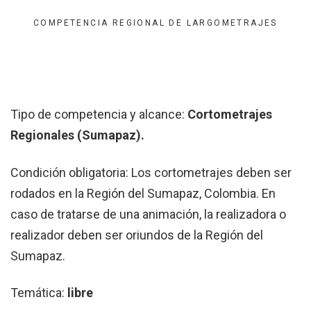
COMPETENCIA REGIONAL DE LARGOMETRAJES
Tipo de competencia y alcance:
Cortometrajes
Regionales (Sumapaz).
Condición obligatoria: Los cortometrajes deben ser
rodados en la Región del Sumapaz, Colombia. En
caso de tratarse de una animación, la realizadora o
realizador deben ser oriundos de la Región del
Sumapaz.
Temática:
libre