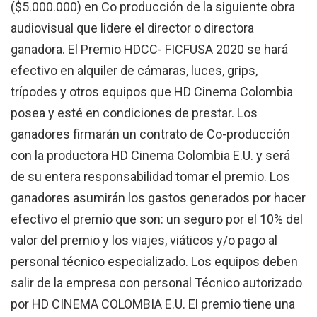
($5.000.000) en Co producción de la siguiente obra
audiovisual que lidere el director o directora
ganadora. El Premio HDCC- FICFUSA 2020 se hará
efectivo en alquiler de cámaras, luces, grips,
trípodes y otros equipos que HD Cinema Colombia
posea y esté en condiciones de prestar. Los
ganadores firmarán un contrato de Co-producción
con la productora HD Cinema Colombia E.U. y será
de su entera responsabilidad tomar el premio. Los
ganadores asumirán los gastos generados por hacer
efectivo el premio que son: un seguro por el 10% del
valor del premio y los viajes, viáticos y/o pago al
personal técnico especializado. Los equipos deben
salir de la empresa con personal Técnico autorizado
por HD CINEMA COLOMBIA E.U. El premio tiene una