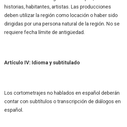
historias, habitantes, artistas. Las producciones
deben utilizar la región como locación o haber sido
dirigidas por una persona natural de la región. No se
requiere fecha límite de antigüedad.
Artículo IV: Idioma y subtitulado
Los cortometrajes no hablados en español deberán
contar con subtítulos o transcripción de diálogos en
español.