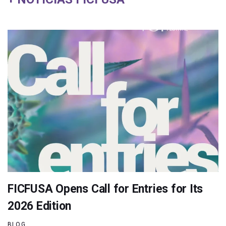
FICFUSA Opens Call for Entries for Its
2026 Edition
BLOG