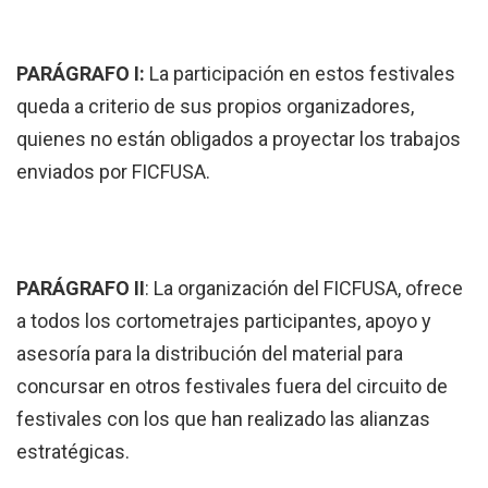
PARÁGRAFO
I:
La participación en estos festivales
queda a criterio de sus propios organizadores,
quienes no están obligados a proyectar los trabajos
enviados por FICFUSA.
PARÁGRAFO
II
: La organización del FICFUSA, ofrece
a todos los cortometrajes participantes, apoyo y
asesoría para la distribución del material para
concursar en otros festivales fuera del circuito de
festivales con los que han realizado las alianzas
estratégicas.