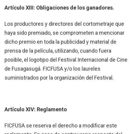
Artículo XIII: Obligaciones de los ganadores.
Los productores y directores del cortometraje que
haya sido premiado, se comprometen a mencionar
dicho premio en toda la publicidad y material de
prensa de la película, utilizando, cuando fuera
posible, el logotipo del Festival Internacional de Cine
de Fusagasugá. FICFUSA y/o los laureles
suministrados por la organización del Festival.
Artículo XIV: Reglamento
FICFUSA se reserva el derecho a modificar este