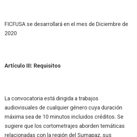
FICFUSA se desarrollará en el mes de Diciembre de
2020
Artículo III: Requisitos
La convocatoria está dirigida a trabajos
audiovisuales de cualquier género cuya duración
máxima sea de 10 minutos incluidos créditos. Se
sugiere que los cortometrajes aborden temáticas
relacionadas con la región del Sumapaz, sus