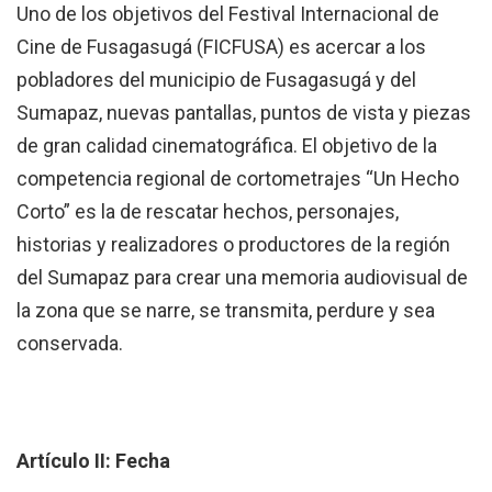
Uno de los objetivos del Festival Internacional de
Cine de Fusagasugá (FICFUSA) es acercar a los
pobladores del municipio de Fusagasugá y del
Sumapaz, nuevas pantallas, puntos de vista y piezas
de gran calidad cinematográfica. El objetivo de la
competencia regional de cortometrajes “Un Hecho
Corto” es la de rescatar hechos, personajes,
historias y realizadores o productores de la región
del Sumapaz para crear una memoria audiovisual de
la zona que se narre, se transmita, perdure y sea
conservada.
Artículo II: Fecha