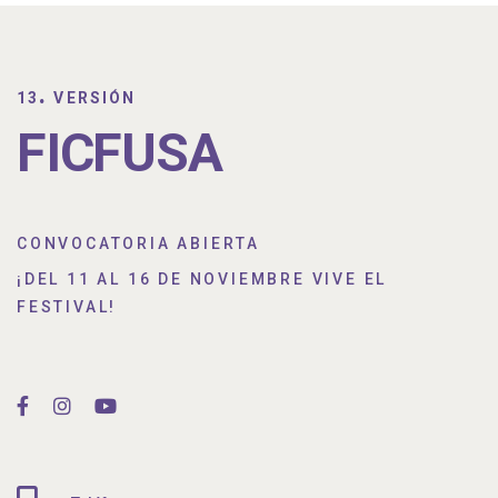
.
13
VERSIÓN
FICFUSA
CONVOCATORIA ABIERTA
¡DEL 11 AL 16 DE NOVIEMBRE VIVE EL
FESTIVAL!