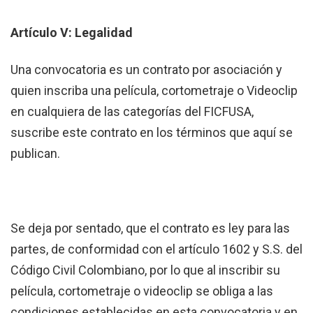
Artículo V: Legalidad
Una convocatoria es un contrato por asociación y
quien inscriba una película, cortometraje o Videoclip
en cualquiera de las categorías del FICFUSA,
suscribe este contrato en los términos que aquí se
publican.
Se deja por sentado, que el contrato es ley para las
partes, de conformidad con el artículo 1602 y S.S. del
Código Civil Colombiano, por lo que al inscribir su
película, cortometraje o videoclip se obliga a las
condiciones establecidas en esta convocatoria y en