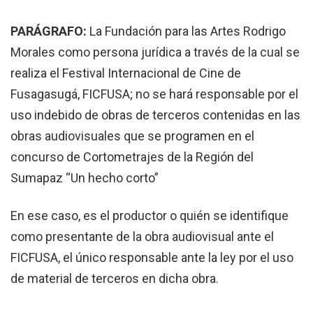
PARÁGRAFO
:
La Fundación para las Artes Rodrigo
Morales como persona jurídica a través de la cual se
realiza el Festival Internacional de Cine de
Fusagasugá, FICFUSA; no se hará responsable por el
uso indebido de obras de terceros contenidas en las
obras audiovisuales que se programen en el
concurso de Cortometrajes de la Región del
Sumapaz “Un hecho corto”
En ese caso, es el productor o quién se identifique
como presentante de la obra audiovisual ante el
FICFUSA, el único responsable ante la ley por el uso
de material de terceros en dicha obra.