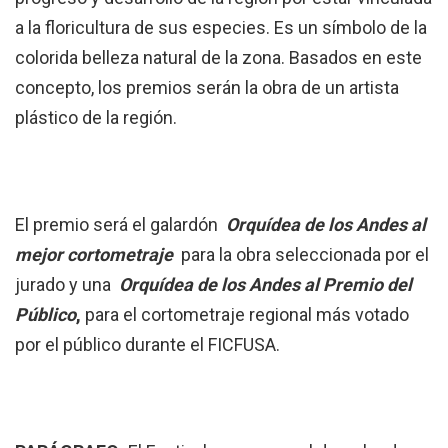
a la floricultura de sus especies. Es un símbolo de la
colorida belleza natural de la zona. Basados en este
concepto, los premios serán la obra de un artista
plástico de la región.
El premio será el galardón
Orquídea de los Andes
al
mejor cortometraje
para la obra seleccionada por el
jurado y una
Orquídea de los Andes
al Premio del
Público
,
para el cortometraje regional más votado
por el público durante el FICFUSA.