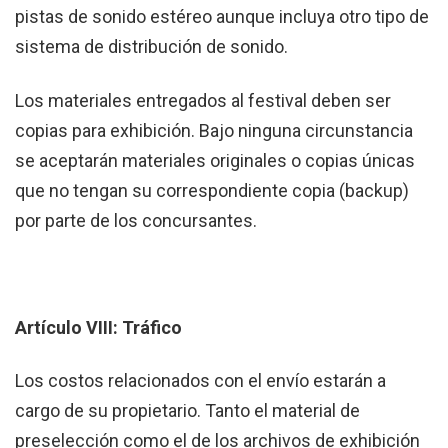
pistas de sonido estéreo aunque incluya otro tipo de
sistema de distribución de sonido.
Los materiales entregados al festival deben ser
copias para exhibición. Bajo ninguna circunstancia
se aceptarán materiales originales o copias únicas
que no tengan su correspondiente copia (backup)
por parte de los concursantes.
Artículo VIII: Tráfico
Los costos relacionados con el envío estarán a
cargo de su propietario. Tanto el material de
preselección como el de los archivos de exhibición