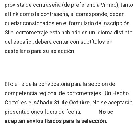
provista de contraseña (de preferencia Vimeo), tanto
el link como la contraseña, si corresponde, deben
quedar consignados en el formulario de inscripción.
Si el cortometraje está hablado en un idioma distinto
del español, deberá contar con subtítulos en
castellano para su selección.
El cierre de la convocatoria para la sección de
competencia regional de cortometrajes “Un Hecho
Corto” es el
sábado 31 de Octubre.
No se aceptarán
presentaciones fuera de fecha.
No se
aceptan envíos físicos para la selección.