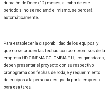
duración de Doce (12) meses, al cabo de ese
periodo si no se reclamó el mismo, se perderá
automáticamente.
Para establecer la disponibilidad de los equipos, y
que no se crucen las fechas con compromisos de la
empresa HD CINEMA COLOMBIA E.U, Los ganadores,
deben presentar el proyecto con su respectivo
cronograma con fechas de rodaje y requerimiento
de equipos a la persona designada por la empresa
para esa tarea.