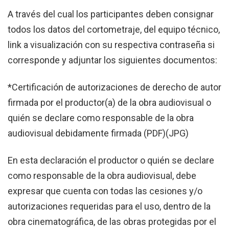
A través del cual los participantes deben consignar
todos los datos del cortometraje, del equipo técnico,
link a visualización con su respectiva contraseña si
corresponde y adjuntar los siguientes documentos:
*Certificación de autorizaciones de derecho de autor
firmada por el productor(a) de la obra audiovisual o
quién se declare como responsable de la obra
audiovisual debidamente firmada (PDF)(JPG)
En esta declaración el productor o quién se declare
como responsable de la obra audiovisual, debe
expresar que cuenta con todas las cesiones y/o
autorizaciones requeridas para el uso, dentro de la
obra cinematográfica, de las obras protegidas por el