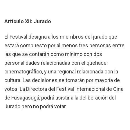
Artículo XII: Jurado
El Festival designa a los miembros del jurado que
estará compuesto por al menos tres personas entre
las que se contarán como mínimo con dos
personalidades relacionadas con el quehacer
cinematográfico, y una regional relacionada con la
cultura. Las decisiones se tomarán por mayoría de
votos. La Directora del Festival Internacional de Cine
de Fusagasugá, podrá asistir a la deliberación del
Jurado pero no podrá votar.