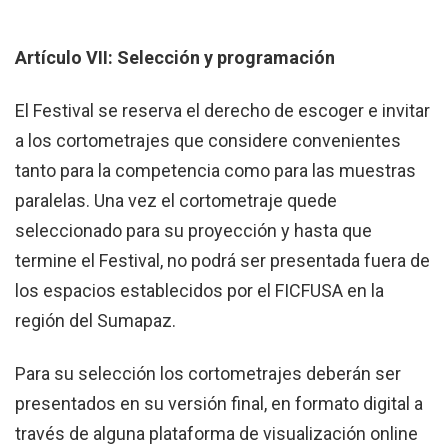
Artículo VII: Selección y programación
El Festival se reserva el derecho de escoger e invitar
a los cortometrajes que considere convenientes
tanto para la competencia como para las muestras
paralelas. Una vez el cortometraje quede
seleccionado para su proyección y hasta que
termine el Festival, no podrá ser presentada fuera de
los espacios establecidos por el FICFUSA en la
región del Sumapaz.
Para su selección los cortometrajes deberán ser
presentados en su versión final, en formato digital a
través de alguna plataforma de visualización online