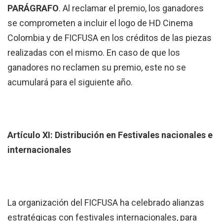
PARÁGRAFO
. Al reclamar el premio, los ganadores
se comprometen a incluir el logo de HD Cinema
Colombia y de FICFUSA en los créditos de las piezas
realizadas con el mismo. En caso de que los
ganadores no reclamen su premio, este no se
acumulará para el siguiente año.
Artículo XI: Distribución en Festivales nacionales e
internacionales
La organización del FICFUSA ha celebrado alianzas
estratégicas con festivales internacionales, para