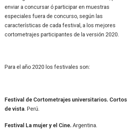
enviar a concursar ó participar en muestras
especiales fuera de concurso, según las
características de cada festival, a los mejores
cortometrajes participantes de la versión 2020.
Para el año 2020 los festivales son:
Festival de Cortometrajes universitarios. Cortos
de vista
. Perú.
Festival La mujer y el Cine.
Argentina.