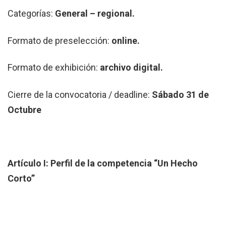
Categorías:
General – regional.
Formato de preselección:
online.
Formato de exhibición:
archivo digital.
Cierre de la convocatoria / deadline:
Sábado 31 de
Octubre
Artículo I: Perfil de la competencia “Un Hecho
Corto”