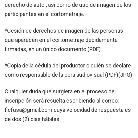
derecho de autor, así como de uso de imagen de los
participantes en el cortometraje.
*Cesión de derechos de imagen de las personas
que aparecen en el cortometraje debidamente
firmadas, en un único documento (PDF)
*Copia de la cédula del productor o quién se declare
como responsable de la obra audiovisual (PDF)(JPG)
Cualquier duda que surgiera en el proceso de
inscripción será resuelta escribiendo al correo:
ficfusa@gmail.com
cuya velocidad de respuesta es
de dos (2) días hábiles.