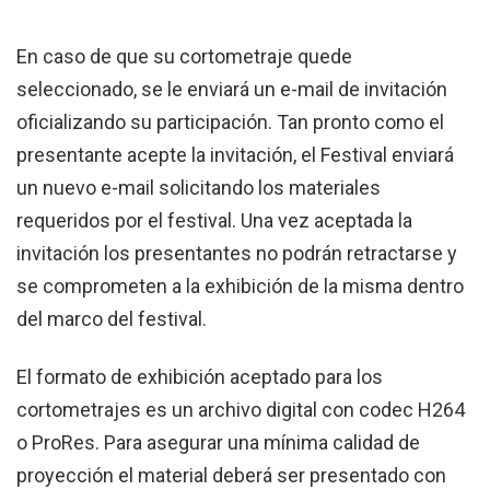
En caso de que su cortometraje quede
seleccionado, se le enviará un e-mail de invitación
oficializando su participación. Tan pronto como el
presentante acepte la invitación, el Festival enviará
un nuevo e-mail solicitando los materiales
requeridos por el festival. Una vez aceptada la
invitación los presentantes no podrán retractarse y
se comprometen a la exhibición de la misma dentro
del marco del festival.
El formato de exhibición aceptado para los
cortometrajes es un archivo digital con codec H264
o ProRes. Para asegurar una mínima calidad de
proyección el material deberá ser presentado con