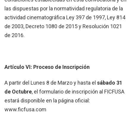
las dispuestas por la normatividad regulatoria de la
actividad cinematográfica Ley 397 de 1997, Ley 814
de 2003, Decreto 1080 de 2015 y Resolución 1021
de 2016.
Artículo VI: Proceso de Inscripción
A partir del Lunes 8 de Marzo y hasta el
sábado 31
de Octubre
, el formulario de inscripción al FICFUSA
estará disponible en la página oficial:
www.ficfusa.com