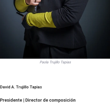
Paola Trujillo Tapias
David A. Trujillo Tapias
Presidente | Director de composición