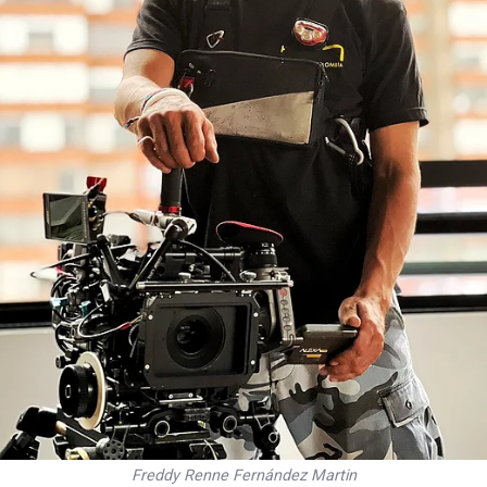
Freddy Renne Fernández Martin