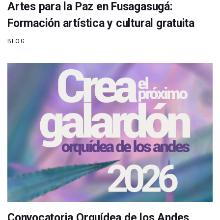
Artes para la Paz en Fusagasugá:
Formación artística y cultural gratuita
BLOG
Convocatoria Orquídea de los Andes