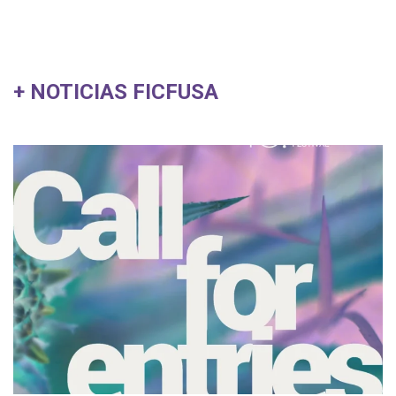
+ NOTICIAS FICFUSA