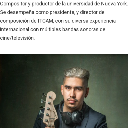
Compositor y productor de la universidad de Nueva York.
Se desempeña como presidente, y director de
composición de ITCAM, con su diversa experiencia
internacional con múltiples bandas sonoras de
cine/televisión.