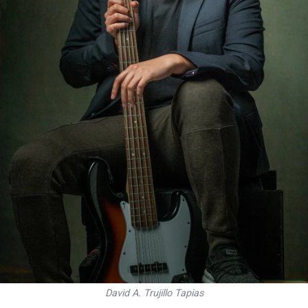
David A. Trujillo Tapias