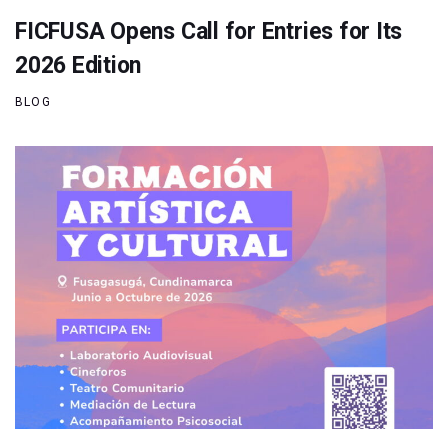
FICFUSA Opens Call for Entries for Its
2026 Edition
BLOG