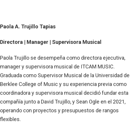
Paola A. Trujillo Tapias
Directora | Manager | Supervisora Musical
Paola Trujillo se desempeña como directora ejecutiva,
manager y supervisora ​​musical de ITCAM MUSIC.
Graduada como Supervisor Musical de la Universidad de
Berklee College of Music y su experiencia previa como
coordinadora y supervisora musical decidió fundar esta
compañía junto a David Trujillo, y Sean Ogle en el 2021,
operando con proyectos y presupuestos de rangos
flexibles.