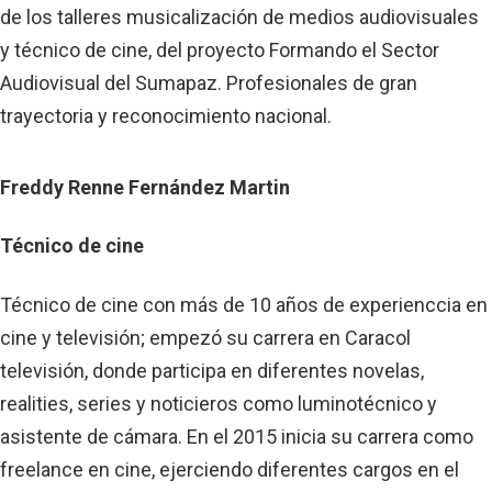
de los talleres musicalización de medios audiovisuales
y técnico de cine, del proyecto Formando el Sector
Audiovisual del Sumapaz. Profesionales de gran
trayectoria y reconocimiento nacional.
Freddy Renne Fernández Martin
Técnico de cine
Técnico de cine con más de 10 años de experienccia en
cine y televisión; empezó su carrera en Caracol
televisión, donde participa en diferentes novelas,
realities, series y noticieros como luminotécnico y
asistente de cámara. En el 2015 inicia su carrera como
freelance en cine, ejerciendo diferentes cargos en el