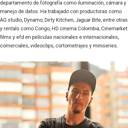
departamento de fotografía como iluminación, cámara y
manejo de datos. Ha trabajado con productoras como
AG studio, Dynamo, Dirty Kitchen, Jaguar Bite, entre otras
y rentals como Congo, HD cinema Colombia, Cinemarket
films y efd en películas nacionales e internacionales,
comerciales, videoclips, cortometrajes y miniseries.