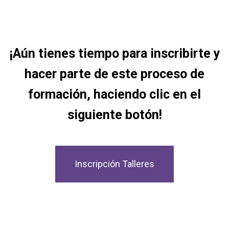
¡Aún tienes tiempo para inscribirte y
hacer parte de este proceso de
formación, haciendo clic en el
siguiente botón!
Inscripción Talleres