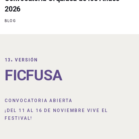
2026
BLOG
.
13
VERSIÓN
FICFUSA
CONVOCATORIA ABIERTA
¡DEL 11 AL 16 DE NOVIEMBRE VIVE EL
FESTIVAL!