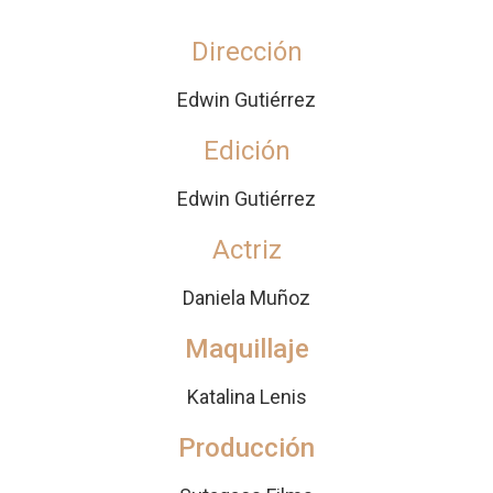
Dirección
Edwin Gutiérrez
Edición
Edwin Gutiérrez
Actriz
Daniela Muñoz
Maquillaje
Katalina Lenis
Producción