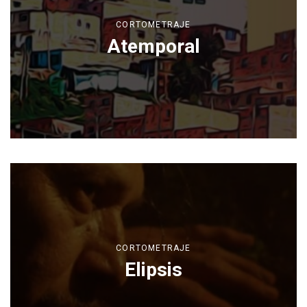
CORTOMETRAJE
Atemporal
CORTOMETRAJE
Elipsis