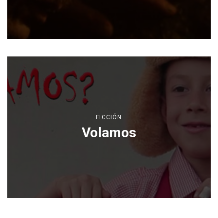
FICCIÓN
Volamos