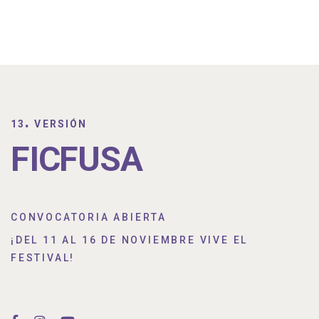
.
13
VERSIÓN
FICFUSA
CONVOCATORIA ABIERTA
¡DEL 11 AL 16 DE NOVIEMBRE VIVE EL
FESTIVAL!