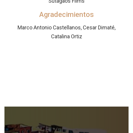
Sutagaos Films
Agradecimientos
Marco Antonio Castellanos, Cesar Dimaté,
Catalina Ortiz