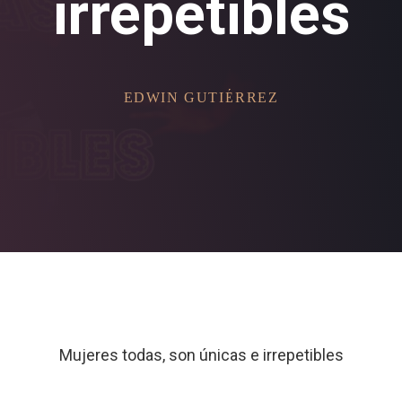
irrepetibles
EDWIN GUTIÉRREZ
Mujeres todas, son únicas e irrepetibles