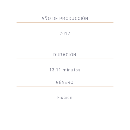
AÑO DE PRODUCCIÓN
2017
DURACIÓN
13:11 minutos
GÉNERO
Ficción