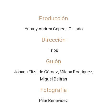
Producción
Yurany Andrea Cepeda Galindo
Dirección
Tribu
Guión
Johana Elizalde Gómez, Milena Rodríguez,
Miguel Beltrán
Fotografía
Pilar Benavidez