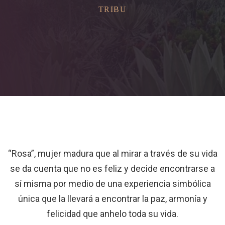
TRIBU
“Rosa”, mujer madura que al mirar a través de su vida
se da cuenta que no es feliz y decide encontrarse a
sí misma por medio de una experiencia simbólica
única que la llevará a encontrar la paz, armonía y
felicidad que anhelo toda su vida.