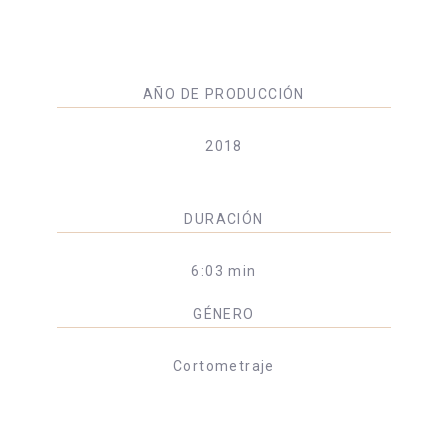
AÑO DE PRODUCCIÓN
2018
DURACIÓN
6:03 min
GÉNERO
Cortometraje