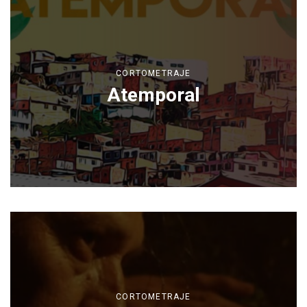
CORTOMETRAJE
Atemporal
CORTOMETRAJE