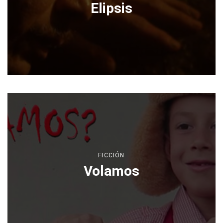
Elipsis
FICCIÓN
Volamos