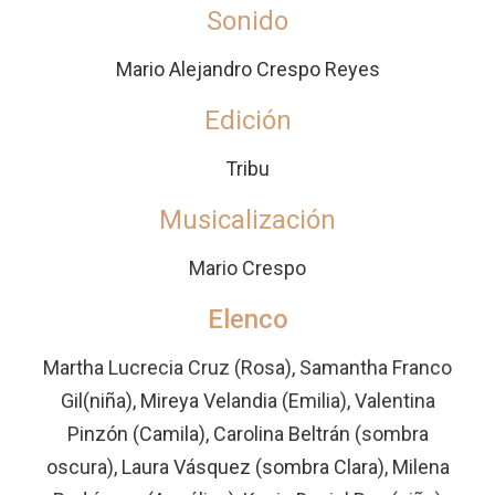
Sonido
Mario Alejandro Crespo Reyes
Edición
Tribu
Musicalización
Mario Crespo
Elenco
Martha Lucrecia Cruz (Rosa), Samantha Franco
Gil(niña), Mireya Velandia (Emilia), Valentina
Pinzón (Camila), Carolina Beltrán (sombra
oscura), Laura Vásquez (sombra Clara), Milena