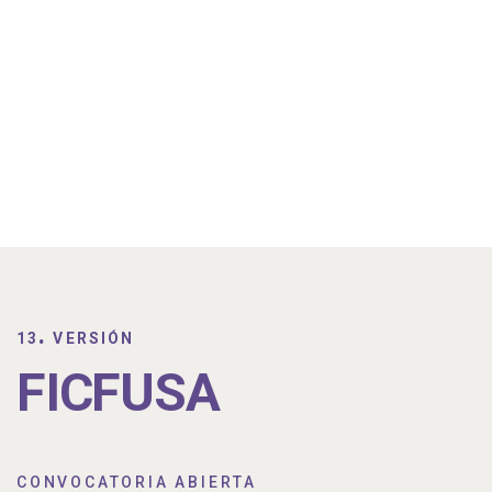
.
13
VERSIÓN
FICFUSA
CONVOCATORIA ABIERTA