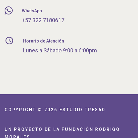
WhatsApp
+57 322 7180617
Horario de Atención
Lunes a Sábado 9:00 a 6:00pm
COPYRIGHT © 2026
ESTUDIO TRES60
UN PROYECTO DE LA FUNDACIÓN RODRIGO
MORALES