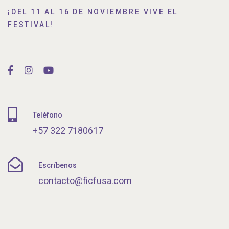
¡DEL 11 AL 16 DE NOVIEMBRE VIVE EL
FESTIVAL!
Teléfono
+57 322 7180617
Escríbenos
contacto@ficfusa.com