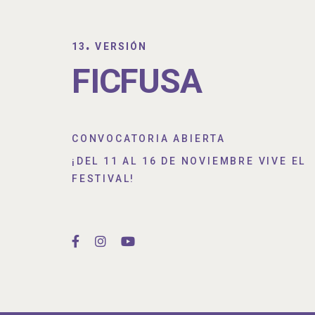
.
13
VERSIÓN
FICFUSA
CONVOCATORIA ABIERTA
¡DEL 11 AL 16 DE NOVIEMBRE VIVE EL
FESTIVAL!