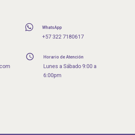
WhatsApp
+57 322 7180617
Horario de Atención
.com
Lunes a Sábado 9:00 a
6:00pm