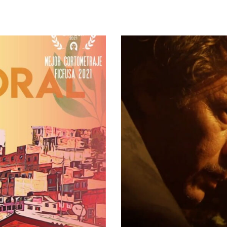
NOSOTROS
CONVOCATORIA 2026
NOTAS
VIDEOTE