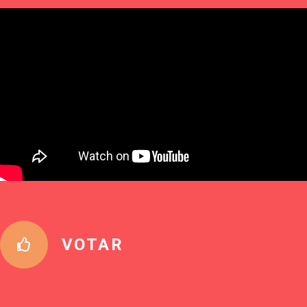
VOTAR