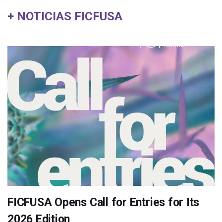
+ NOTICIAS FICFUSA
FICFUSA Opens Call for Entries for Its
2026 Edition