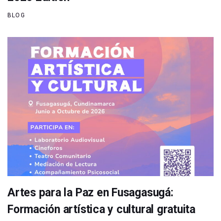
BLOG
Artes para la Paz en Fusagasugá:
Formación artística y cultural gratuita