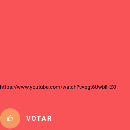
https://www.youtube.com/watch?v=egt6UwblHZ0
VOTAR