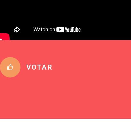
VOTAR