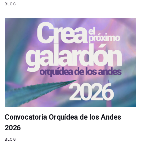
BLOG
Convocatoria Orquídea de los Andes
2026
BLOG