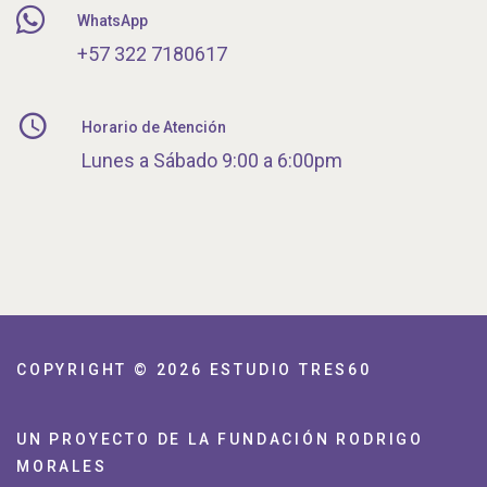
WhatsApp
+57 322 7180617
Horario de Atención
Lunes a Sábado 9:00 a 6:00pm
COPYRIGHT © 2026
ESTUDIO TRES60
UN PROYECTO DE LA FUNDACIÓN RODRIGO
MORALES