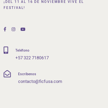
¡DEL 11 AL 16 DE NOVIEMBRE VIVE EL
FESTIVAL!
Teléfono
+57 322 7180617
Escríbenos
contacto@ficfusa.com